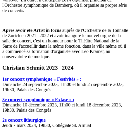
l'Orchestre symphonique de Bamberg, où il organise sa propre série
de concerts.
Après avoir été Artist in focus
auprès de l'Orchestre de la Tonhalle
de Zurich en 2021 | 2022 et avoir inauguré le nouvel orgue de la
salle de concert, c'est un honneur pour le Théâtre National de la
Sarre de l'accueillir dans la même fonction, dans la ville même où il
a commencé sa formation d'organiste avec Leo Krämer, au
conservatoire de musique.
Christian Schmitt 2023 | 2024
1er concert symphonique « Festivités » :
Dimanche 24 septembre 2023, 11h00 et lundi 25 septembre 2023,
19h30, Palais des Congrès
3e concert symphonique « Extase » :
Dimanche 10 décembre 2023, 11h00 et lundi 18 décembre 2023,
19h30, Palais des Congrès
2e concert lithurgique
Jeudi 7 mars 2024, 19h30, Collégiale St. Arnual