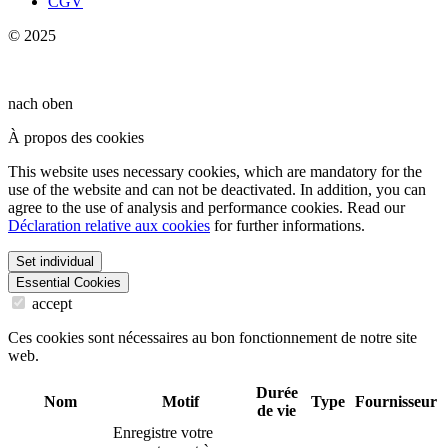
CGV
© 2025
nach oben
À propos des cookies
This website uses necessary cookies, which are mandatory for the
use of the website and can not be deactivated. In addition, you can
agree to the use of analysis and performance cookies. Read our
Déclaration relative aux cookies
for further informations.
Set individual
Essential Cookies
accept
Ces cookies sont nécessaires au bon fonctionnement de notre site
web.
Durée
Nom
Motif
Type
Fournisseur
de vie
Enregistre votre