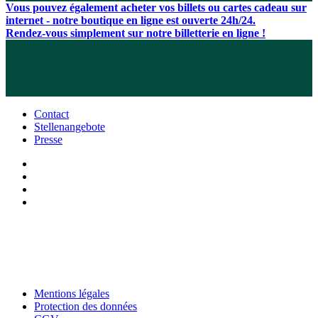
Vous pouvez également acheter vos billets ou cartes cadeau sur
internet - notre boutique en ligne est ouverte 24h/24.
Rendez-vous simplement sur notre billetterie en ligne !
Contact
Stellenangebote
Presse
Mentions légales
Protection des données