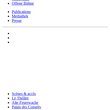
Offene Bühne
Publications
Mediathek
Presse
Scènes & accès
Le Théâtre
Alte Feuerwache
Palais des Congrès