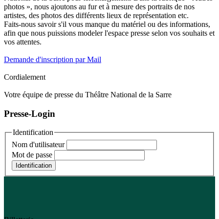
photos », nous ajoutons au fur et à mesure des portraits de nos
artistes, des photos des différents lieux de représentation etc.
Faits-nous savoir s'il vous manque du matériel ou des informations,
afin que nous puissions modeler l'espace presse selon vos souhaits et
vos attentes.
Demande d'inscription par Mail
Cordialement
Votre équipe de presse du Théâtre National de la Sarre
Presse-Login
Identification
Nom d'utilisateur
Mot de passe