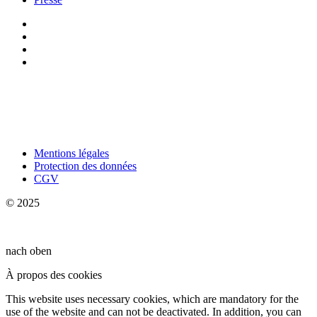
Mentions légales
Protection des données
CGV
© 2025
nach oben
À propos des cookies
This website uses necessary cookies, which are mandatory for the
use of the website and can not be deactivated. In addition, you can