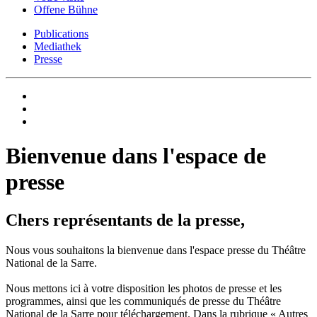
Offene Bühne
Publications
Mediathek
Presse
Bienvenue dans l'espace de
presse
Chers représentants de la presse,
Nous vous souhaitons la bienvenue dans l'espace presse du Théâtre
National de la Sarre.
Nous mettons ici à votre disposition les photos de presse et les
programmes, ainsi que les communiqués de presse du Théâtre
National de la Sarre pour téléchargement. Dans la rubrique « Autres