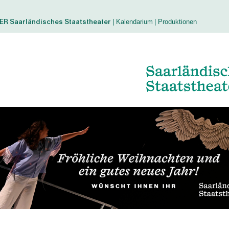
 Saarländisches Staatstheater
| Kalendarium
| Produktionen