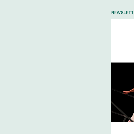
NEWSLETTER