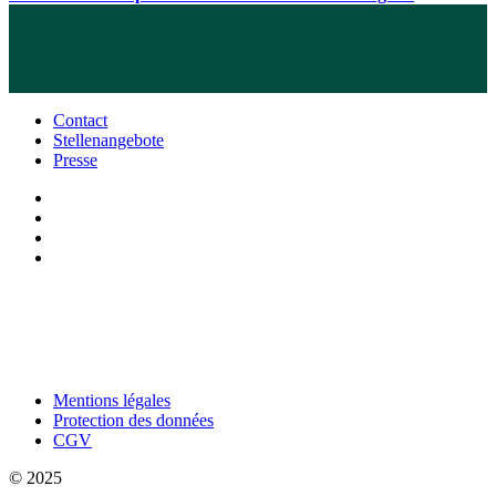
Contact
Stellenangebote
Presse
Mentions légales
Protection des données
CGV
© 2025