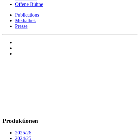
Offene Bühne
Publications
Mediathek
Presse
Produktionen
2025/26
2024/25