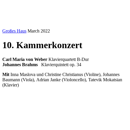
Großes Haus
March 2022
10. Kammerkonzert
Carl Maria von Weber
Klavierquartett B-Dur
Johannes Brahms
Klavierquintett op. 34
Mit
Inna Maslova und Christine Christianus (Violine), Johannes
Baumann (Viola), Adrian Janke (Violoncello), Tatevik Mokatsian
(Klavier)