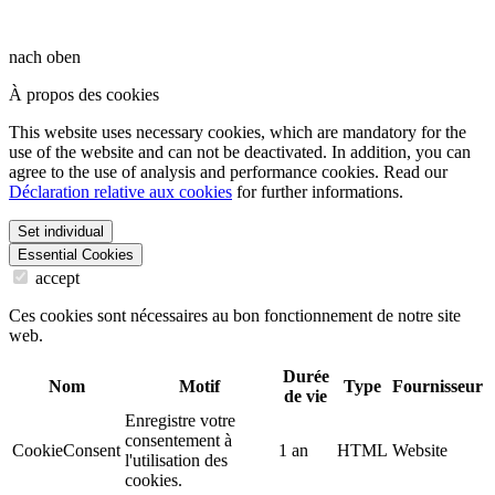
nach oben
À propos des cookies
This website uses necessary cookies, which are mandatory for the
use of the website and can not be deactivated. In addition, you can
agree to the use of analysis and performance cookies. Read our
Déclaration relative aux cookies
for further informations.
Set individual
Essential Cookies
accept
Ces cookies sont nécessaires au bon fonctionnement de notre site
web.
Durée
Nom
Motif
Type
Fournisseur
de vie
Enregistre votre
consentement à
CookieConsent
1 an
HTML
Website
l'utilisation des
cookies.