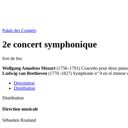
Palais des Congrès
2e concert symphonique
Ivre de feu
Wolfgang Amadeus Mozart
(1756–1791) Concerto pour deux piano
Ludwig van Beethoven
(1770–1827) Symphonie n° 9 en ré mineur 
Description
Distribution
Distribution
Direction musicale
Sébastien Rouland