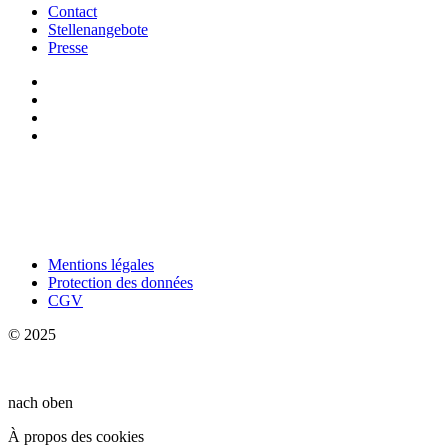
Contact
Stellenangebote
Presse
Mentions légales
Protection des données
CGV
© 2025
nach oben
À propos des cookies