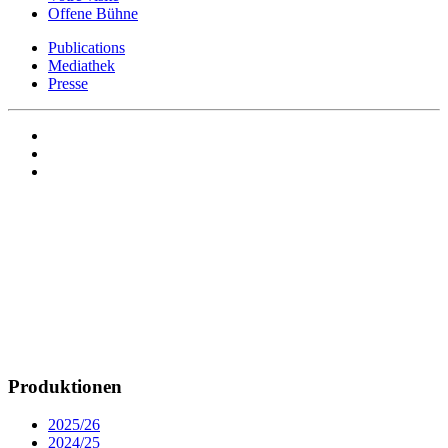
Offene Bühne
Publications
Mediathek
Presse
Produktionen
2025/26
2024/25