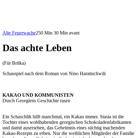
Alte Feuerwache
250 Min
30 Min avant
Das achte Leben
(Für Brilka)
Schauspiel nach dem Roman von Nino Haratischwili
KAKAO UND KOMMUNISTEN
Durch Georgiens Geschichte rasen
Ein Schaschlik hilft manchmal, ein Kakao immer. Stasia ist die
Tochter eines wohlhabenden georgischen Schokoladenfabrikanten
und damit ausersehen, das Geheimnis eines süchtig machenden
Kakao-Rezepts zu erben. Nur die weiblichen Mitglieder der Familie