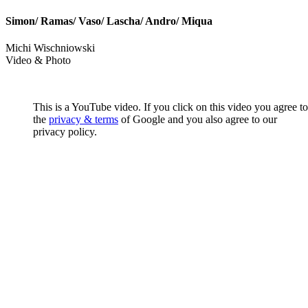
Simon/ Ramas/ Vaso/ Lascha/ Andro/ Miqua
Michi Wischniowski
Video & Photo
This is a YouTube video. If you click on this video you agree to
the
privacy & terms
of Google and you also agree to our
privacy policy.