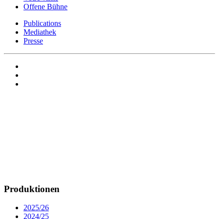
Offene Bühne
Publications
Mediathek
Presse
Produktionen
2025/26
2024/25