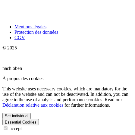
Mentions légales
Protection des données
CGV
© 2025
nach oben
À propos des cookies
This website uses necessary cookies, which are mandatory for the
use of the website and can not be deactivated. In addition, you can
agree to the use of analysis and performance cookies. Read our
Déclaration relative aux cookies
for further informations.
Set individual
Essential Cookies
accept