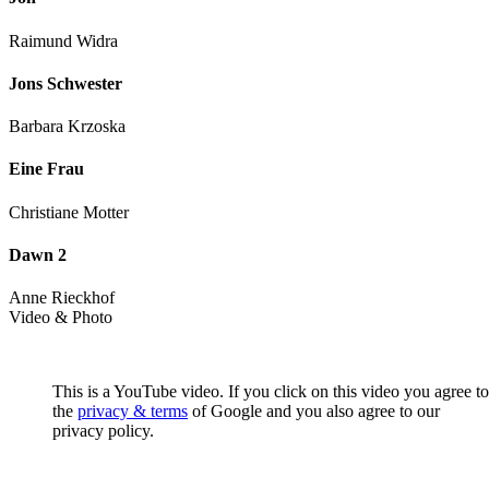
Raimund Widra
Jons Schwester
Barbara Krzoska
Eine Frau
Christiane Motter
Dawn 2
Anne Rieckhof
Video & Photo
This is a YouTube video. If you click on this video you agree to
the
privacy & terms
of Google and you also agree to our
privacy policy.