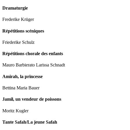
Dramaturgie
Frederike Krüger
Répétitions scéniques
Friederike Schulz
Répétitions chorale des enfants
Mauro Barbierato Larissa Schnadt
Amirah, la princesse
Bettina Maria Bauer
Jamil, un vendeur de poissons
Moritz Kugler
Tante Safah/La jeune Safah