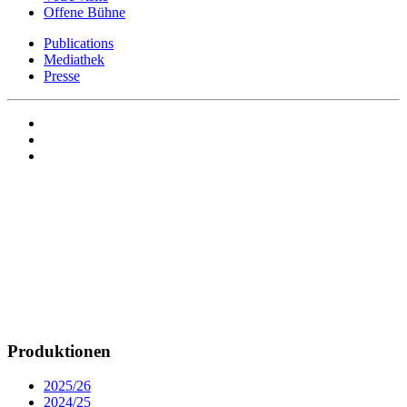
Offene Bühne
Publications
Mediathek
Presse
Produktionen
2025/26
2024/25