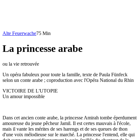
Alte Feuerwache
75 Min
La princesse arabe
ou la vie retrouvée
Un opéra fabuleux pour toute la famille, texte de Paula Fünfeck
selon un conte arabe ; coproduction avec l'Opéra National du Rhin
VICTOIRE DE L'UTOPIE
Un amour impossible
Dans cet ancien conte arabe, la princesse Amirah tombe éperdument
amoureuse du jeune pêcheur Jamil. Il est certes mauvais à l'école,
mais il vante les mérites de ses harengs et de ses queues de thon
d'une voix mélodieuse sur le marché. La princesse l'entend, elle qui