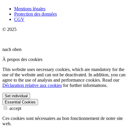
Mentions légales
Protection des données
CGV
© 2025
nach oben
À propos des cookies
This website uses necessary cookies, which are mandatory for the
use of the website and can not be deactivated. In addition, you can
agree to the use of analysis and performance cookies. Read our
Déclaration relative aux cookies
for further informations.
Set individual
Essential Cookies
accept
Ces cookies sont nécessaires au bon fonctionnement de notre site
web.