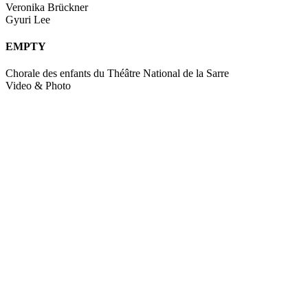
Veronika Brückner
Gyuri Lee
EMPTY
Chorale des enfants du Théâtre National de la Sarre
Video & Photo