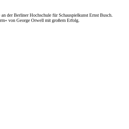
 an der Berliner Hochschule für Schauspielkunst Ernst Busch.
 Farm« von George Orwell mit großem Erfolg.