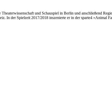
 Theaterwissenschaft und Schauspiel in Berlin und anschließend Regie
iz. In der Spielzeit 2017/2018 inszenierte er in der sparte4 »Animal