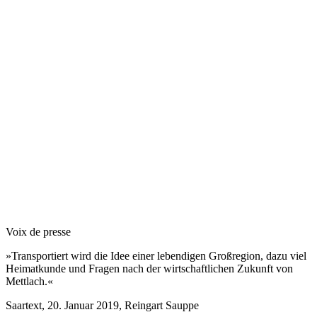
Voix de presse
»Transportiert wird die Idee einer lebendigen Großregion, dazu viel
Heimatkunde und Fragen nach der wirtschaftlichen Zukunft von
Mettlach.«
Saartext, 20. Januar 2019, Reingart Sauppe