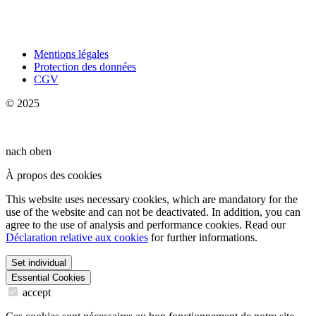
Mentions légales
Protection des données
CGV
© 2025
nach oben
À propos des cookies
This website uses necessary cookies, which are mandatory for the
use of the website and can not be deactivated. In addition, you can
agree to the use of analysis and performance cookies. Read our
Déclaration relative aux cookies
for further informations.
Set individual
Essential Cookies
accept