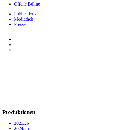
Offene Bühne
Publications
Mediathek
Presse
Produktionen
2025/26
2024/25