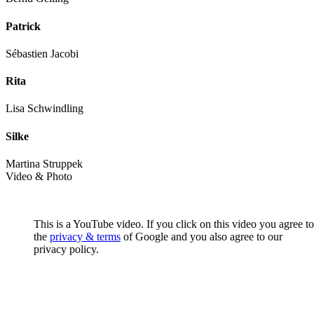
Patrick
Sébastien Jacobi
Rita
Lisa Schwindling
Silke
Martina Struppek
Video & Photo
This is a YouTube video. If you click on this video you agree to
the
privacy & terms
of Google and you also agree to our
privacy policy.