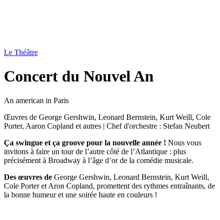
Le Théâtre
Concert du Nouvel An
An american in Paris
Œuvres de George Gershwin, Leonard Bernstein, Kurt Weill, Cole
Porter, Aaron Copland et autres | Chef d'orchestre : Stefan Neubert
Ça swingue et ça groove pour la nouvelle année !
Nous vous
invitons à faire un tour de l’autre côté de l’Atlantique : plus
précisément à Broadway à l’âge d’or de la comédie musicale.
Des œuvres de
George Gershwin, Leonard Bernstein, Kurt Weill,
Cole Porter et Aron Copland, promettent des rythmes entraînants, de
la bonne humeur et une soirée haute en couleurs !