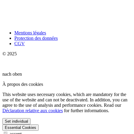
Mentions légales
Protection des données
CGV
© 2025
nach oben
À propos des cookies
This website uses necessary cookies, which are mandatory for the
use of the website and can not be deactivated. In addition, you can
agree to the use of analysis and performance cookies. Read our
Déclaration relative aux cookies
for further informations.
Set individual
Essential Cookies
accept