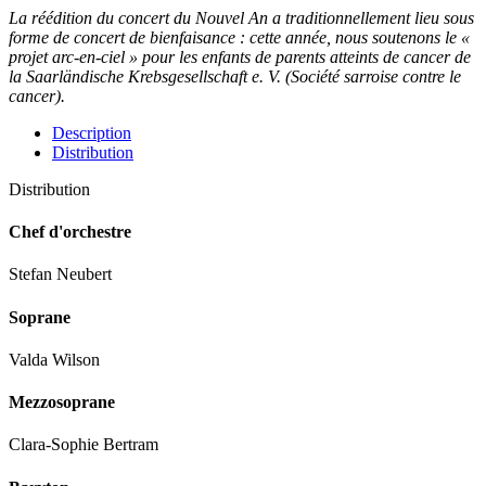
La réédition du concert du Nouvel An a traditionnellement lieu sous
forme de concert de bienfaisance : cette année, nous soutenons le «
projet arc-en-ciel » pour les enfants de parents atteints de cancer de
la Saarländische Krebsgesellschaft e. V. (Société sarroise contre le
cancer).
Description
Distribution
Distribution
Chef d'orchestre
Stefan Neubert
Soprane
Valda Wilson
Mezzosoprane
Clara-Sophie Bertram