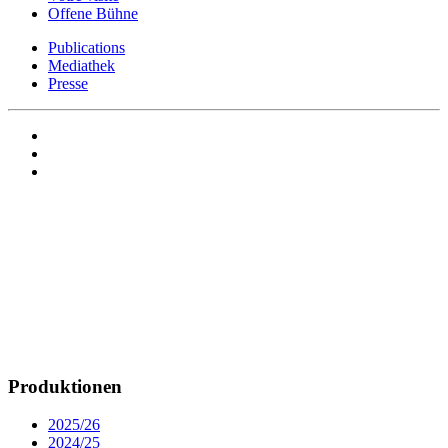
Offene Bühne
Publications
Mediathek
Presse
Produktionen
2025/26
2024/25