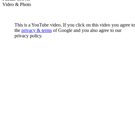
Video & Photo
This is a YouTube video. If you click on this video you agree to
the
privacy & terms
of Google and you also agree to our
privacy policy.