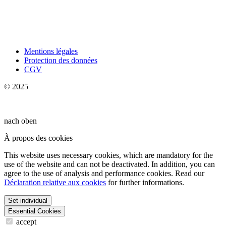
Mentions légales
Protection des données
CGV
© 2025
nach oben
À propos des cookies
This website uses necessary cookies, which are mandatory for the
use of the website and can not be deactivated. In addition, you can
agree to the use of analysis and performance cookies. Read our
Déclaration relative aux cookies
for further informations.
Set individual
Essential Cookies
accept