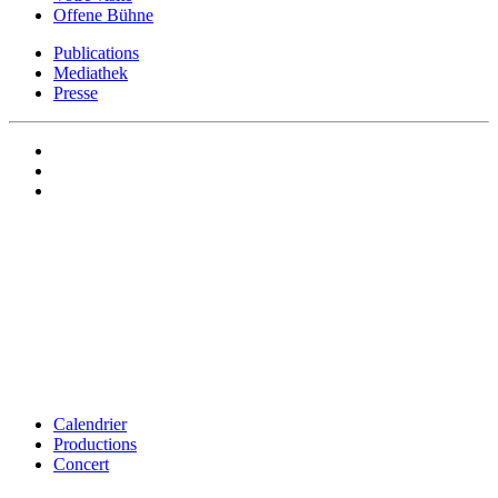
Offene Bühne
Publications
Mediathek
Presse
Calendrier
Productions
Concert