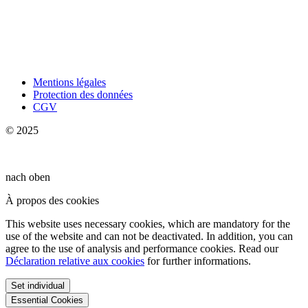
Mentions légales
Protection des données
CGV
© 2025
nach oben
À propos des cookies
This website uses necessary cookies, which are mandatory for the
use of the website and can not be deactivated. In addition, you can
agree to the use of analysis and performance cookies. Read our
Déclaration relative aux cookies
for further informations.
Set individual
Essential Cookies