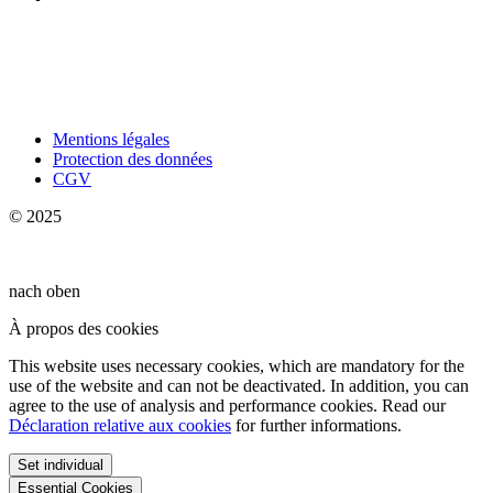
Mentions légales
Protection des données
CGV
© 2025
nach oben
À propos des cookies
This website uses necessary cookies, which are mandatory for the
use of the website and can not be deactivated. In addition, you can
agree to the use of analysis and performance cookies. Read our
Déclaration relative aux cookies
for further informations.
Set individual
Essential Cookies