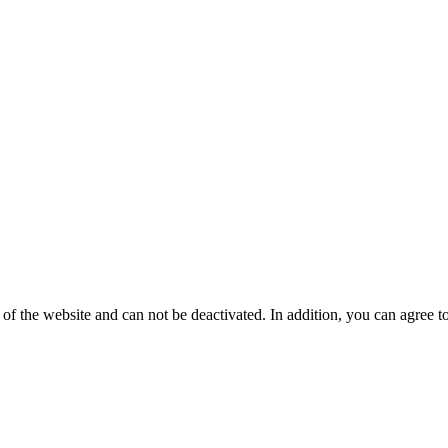
of the website and can not be deactivated. In addition, you can agree 
.