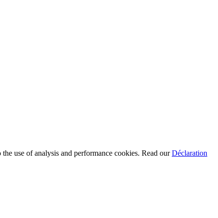
to the use of analysis and performance cookies. Read our
Déclaration