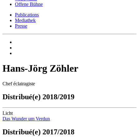
Offene Bühne
Publications
Mediathek
Presse
Hans-Jörg Zöhler
Chef éclairagiste
Distribué(e) 2018/2019
Licht
Das Wunder um Verdun
Distribué(e) 2017/2018