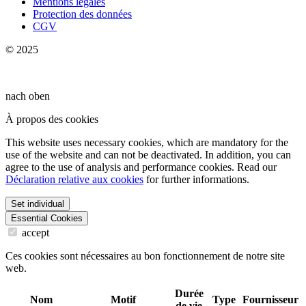
Mentions légales
Protection des données
CGV
© 2025
nach oben
À propos des cookies
This website uses necessary cookies, which are mandatory for the
use of the website and can not be deactivated. In addition, you can
agree to the use of analysis and performance cookies. Read our
Déclaration relative aux cookies
for further informations.
Set individual
Essential Cookies
accept
Ces cookies sont nécessaires au bon fonctionnement de notre site
web.
Durée
Nom
Motif
Type
Fournisseur
de vie