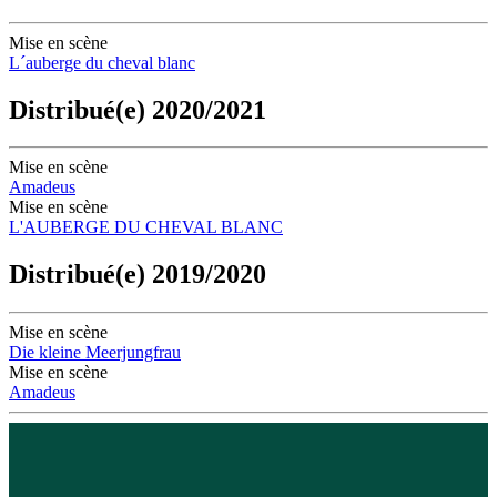
Mise en scène
L´auberge du cheval blanc
Distribué(e) 2020/2021
Mise en scène
Amadeus
Mise en scène
L'AUBERGE DU CHEVAL BLANC
Distribué(e) 2019/2020
Mise en scène
Die kleine Meerjungfrau
Mise en scène
Amadeus