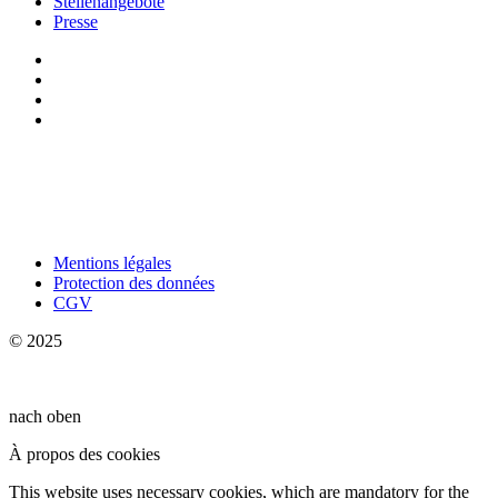
Stellenangebote
Presse
Mentions légales
Protection des données
CGV
© 2025
nach oben
À propos des cookies
This website uses necessary cookies, which are mandatory for the