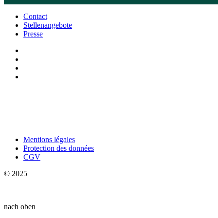
Contact
Stellenangebote
Presse
Mentions légales
Protection des données
CGV
© 2025
nach oben