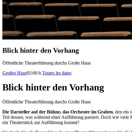
Blick hinter den Vorhang
Öffentliche Theaterführung durchs Große Haus
Großes Haus
02:00 h
Toutes les dates
Blick hinter den Vorhang
Öffentliche Theaterführung durchs Große Haus
Die Darsteller auf der Bühne, das Orchester im Graben
, den ein
Teil dessen, was während einer Aufführung passiert. Doch wie viele 
ein Theaterstück zur Aufführung kommt?