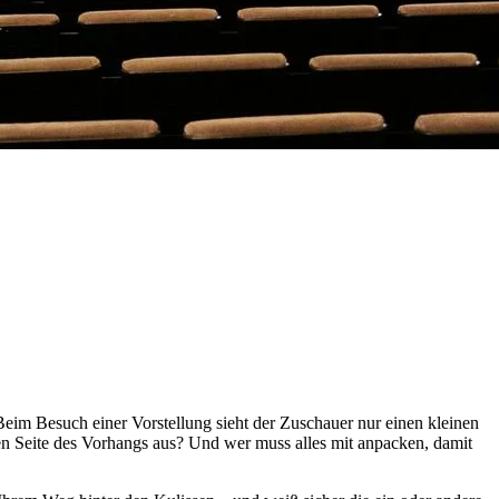
eim Besuch einer Vorstellung sieht der Zuschauer nur einen kleinen
en Seite des Vorhangs aus? Und wer muss alles mit anpacken, damit