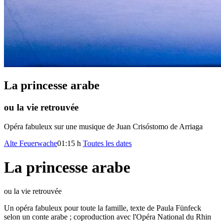
La princesse arabe
ou la vie retrouvée
Opéra fabuleux sur une musique de Juan Crisóstomo de Arriaga
Alte Feuerwache
01:15 h
Toutes les dates
La princesse arabe
ou la vie retrouvée
Un opéra fabuleux pour toute la famille, texte de Paula Fünfeck
selon un conte arabe ; coproduction avec l'Opéra National du Rhin