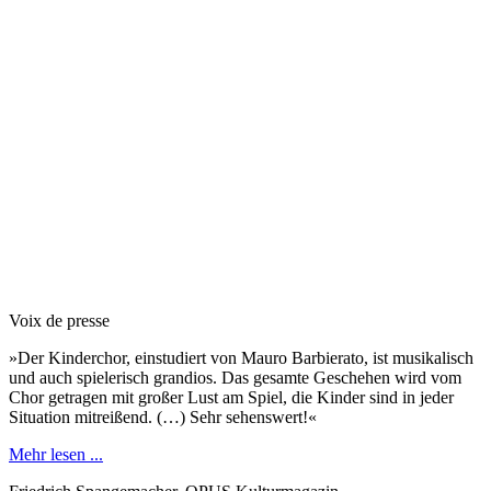
Voix de presse
»Der Kinderchor, einstudiert von Mauro Barbierato, ist musikalisch
und auch spielerisch grandios. Das gesamte Geschehen wird vom
Chor getragen mit großer Lust am Spiel, die Kinder sind in jeder
Situation mitreißend. (…) Sehr sehenswert!«
Mehr lesen ...