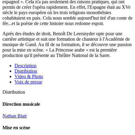
espagnol ». Cela n'a pas seulement des raisons pratiques, qui ont
permis de créer l'opéra rapidement. En effet, l'Espagne était au XVe
siècle le pays européen où les trois religions monothéistes
cohabitaient en paix. Cela nous semble aujourd'hui tiré d'un conte de
fée...et la poésie de cette histoire nous redonne espoir.
Après des études de droit, Benoît De Leersnyder opte pour une
carrière artistique et suit une formation de chanteur à l'Académie de
musique de Gand. Au fil de sa formation, il se découvre une passion
pour la mise en scène. « La Princesse arabe » est la première
production qu'il présente au Théâtre National de la Sarre.
Description
Distribution
Video & Photo
Voix de presse
Distribution
Direction musicale
Nathan Blair
Mise en scène