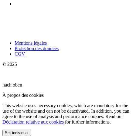
Mentions légales
Protection des données
CGV
© 2025
nach oben
À propos des cookies
This website uses necessary cookies, which are mandatory for the
use of the website and can not be deactivated. In addition, you can
agree to the use of analysis and performance cookies. Read our
Déclaration relative aux cookies
for further informations.
Set individual