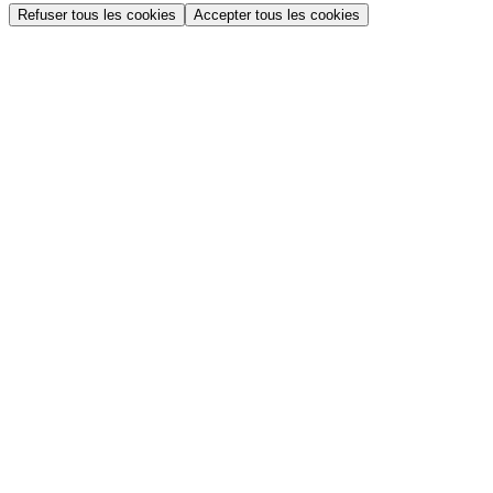
Refuser tous les cookies
Accepter tous les cookies