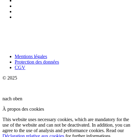
Mentions légales
Protection des données
CGV
© 2025
nach oben
À propos des cookies
This website uses necessary cookies, which are mandatory for the
use of the website and can not be deactivated. In addition, you can
agree to the use of analysis and performance cookies. Read our
Déclaration relative aux cookies
for further informations.