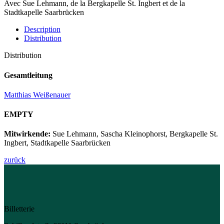
Avec Sue Lehmann, de la Bergkapelle St. Ingbert et de la
Stadtkapelle Saarbrücken
Description
Distribution
Distribution
Gesamtleitung
Matthias Weißenauer
EMPTY
Mitwirkende:
Sue Lehmann, Sascha Kleinophorst, Bergkapelle St.
Ingbert, Stadtkapelle Saarbrücken
zurück
Billetterie