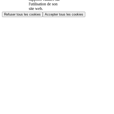
l'utilisation de son
site web.
Refuser tous les cookies
Accepter tous les cookies