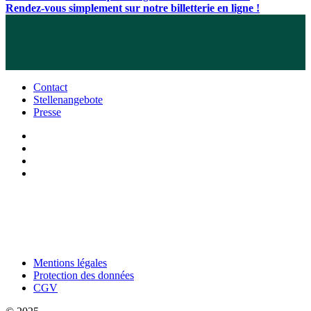
Rendez-vous simplement sur notre billetterie en ligne !
Contact
Stellenangebote
Presse
Mentions légales
Protection des données
CGV