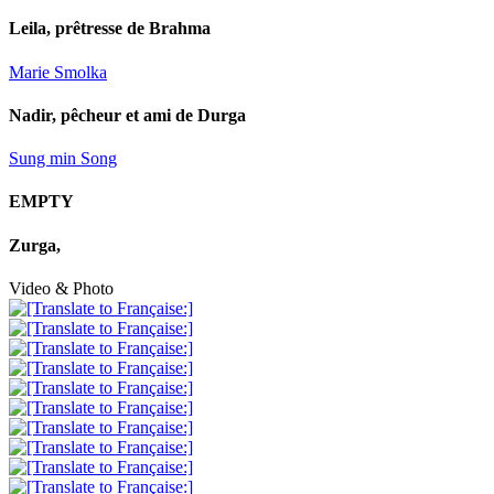
Leila, prêtresse de Brahma
Marie Smolka
Nadir, pêcheur et ami de Durga
Sung min Song
EMPTY
Zurga,
Video & Photo