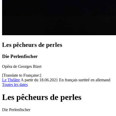
Les pêcheurs de perles
Die Perlenfischer
Opèra de Georges Bizet
[Translate to Française:]
Le Théâtre
A partir du 18.06.2021
En français surtitré en allemand
Toutes les dates
Les pêcheurs de perles
Die Perlenfischer