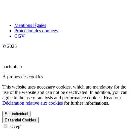
Mentions légales
Protection des données
CGV
© 2025
nach oben
À propos des cookies
This website uses necessary cookies, which are mandatory for the
use of the website and can not be deactivated. In addition, you can
agree to the use of analysis and performance cookies. Read our
Déclaration relative aux cookies
for further informations.
Set individual
Essential Cookies
accept