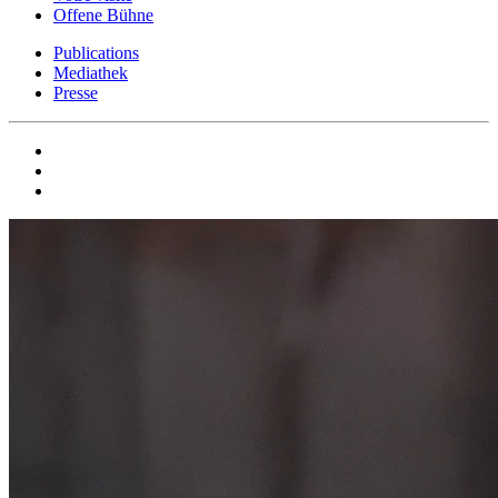
Offene Bühne
Publications
Mediathek
Presse