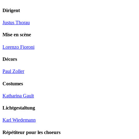
Dirigent
Justus Thorau
Mise en scène
Lorenzo Fioroni
Décors
Paul Zoller
Costumes
Katharina Gault
Lichtgestaltung
Karl Wiedemann
Répétiteur pour les choeurs