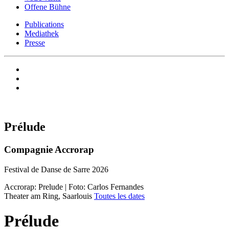
Offene Bühne
Publications
Mediathek
Presse
Prélude
Compagnie Accrorap
Festival de Danse de Sarre 2026
Accrorap: Prelude | Foto: Carlos Fernandes
Theater am Ring, Saarlouis
Toutes les dates
Prélude