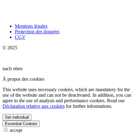
Mentions légales
Protection des données
CGV
© 2025
nach oben
À propos des cookies
This website uses necessary cookies, which are mandatory for the
use of the website and can not be deactivated. In addition, you can
agree to the use of analysis and performance cookies. Read our
Déclaration relative aux cookies
for further informations.
Set individual
Essential Cookies
accept