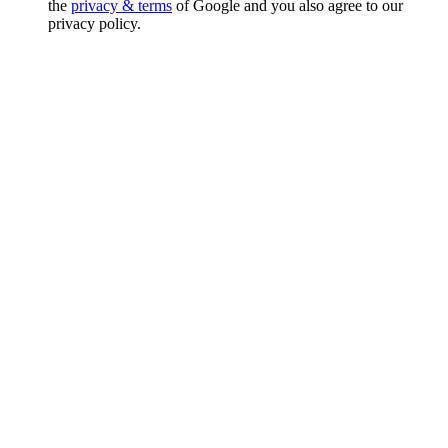
the
privacy & terms
of Google and you also agree to our
privacy policy.