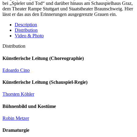
bei „Spieler und Tod“ und darüber hinaus am Schauspielhaus Graz,
dem Theater Rampe Stuttgart und Staatstheater Braunschweig. Hier
lässt er das aus den Erinnerungen ausgegrenzte Grauen ein.
Description
Distribution
Video & Photo
Distribution
Künstlerische Leitung (Choreographie)
Edoardo Cino
Künstlerische Leitung (Schauspiel-Regie)
Thorsten Köhler
Bühnenbild und Kostüme
Robin Metzer
Dramaturgie