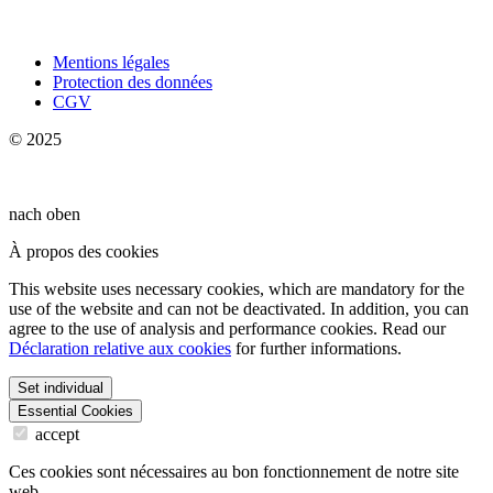
Mentions légales
Protection des données
CGV
© 2025
nach oben
À propos des cookies
This website uses necessary cookies, which are mandatory for the
use of the website and can not be deactivated. In addition, you can
agree to the use of analysis and performance cookies. Read our
Déclaration relative aux cookies
for further informations.
Set individual
Essential Cookies
accept
Ces cookies sont nécessaires au bon fonctionnement de notre site
web.