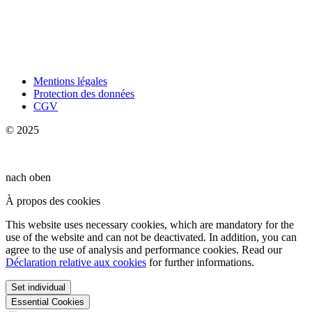
Mentions légales
Protection des données
CGV
© 2025
nach oben
À propos des cookies
This website uses necessary cookies, which are mandatory for the
use of the website and can not be deactivated. In addition, you can
agree to the use of analysis and performance cookies. Read our
Déclaration relative aux cookies
for further informations.
Set individual
Essential Cookies