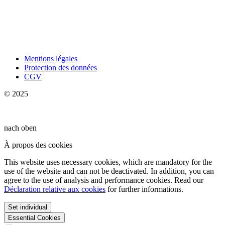
Mentions légales
Protection des données
CGV
© 2025
nach oben
À propos des cookies
This website uses necessary cookies, which are mandatory for the
use of the website and can not be deactivated. In addition, you can
agree to the use of analysis and performance cookies. Read our
Déclaration relative aux cookies
for further informations.
Set individual
Essential Cookies