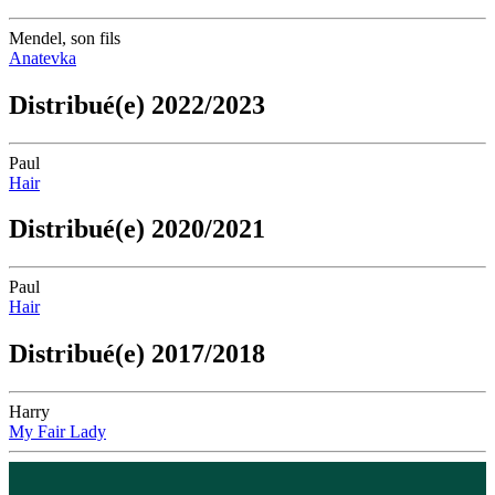
Mendel, son fils
Anatevka
Distribué(e) 2022/2023
Paul
Hair
Distribué(e) 2020/2021
Paul
Hair
Distribué(e) 2017/2018
Harry
My Fair Lady