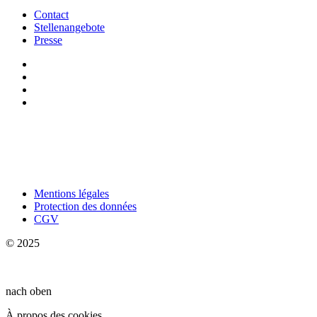
Contact
Stellenangebote
Presse
Mentions légales
Protection des données
CGV
© 2025
nach oben
À propos des cookies