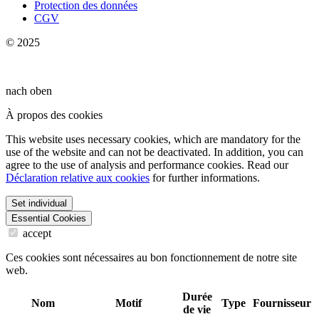
Protection des données
CGV
© 2025
nach oben
À propos des cookies
This website uses necessary cookies, which are mandatory for the
use of the website and can not be deactivated. In addition, you can
agree to the use of analysis and performance cookies. Read our
Déclaration relative aux cookies
for further informations.
Set individual
Essential Cookies
accept
Ces cookies sont nécessaires au bon fonctionnement de notre site
web.
Durée
Nom
Motif
Type
Fournisseur
de vie