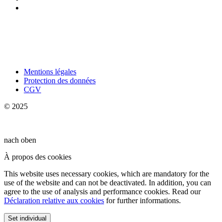
Mentions légales
Protection des données
CGV
© 2025
nach oben
À propos des cookies
This website uses necessary cookies, which are mandatory for the
use of the website and can not be deactivated. In addition, you can
agree to the use of analysis and performance cookies. Read our
Déclaration relative aux cookies
for further informations.
Set individual