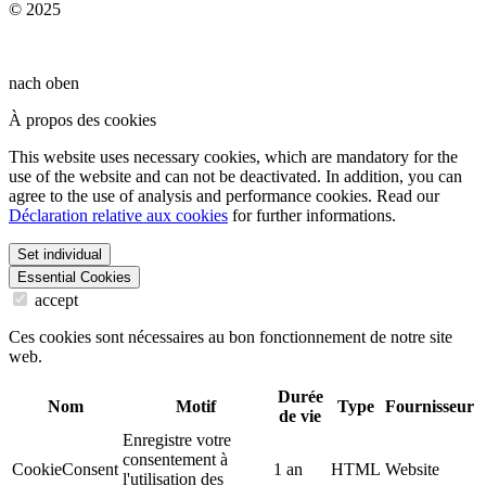
© 2025
nach oben
À propos des cookies
This website uses necessary cookies, which are mandatory for the
use of the website and can not be deactivated. In addition, you can
agree to the use of analysis and performance cookies. Read our
Déclaration relative aux cookies
for further informations.
Set individual
Essential Cookies
accept
Ces cookies sont nécessaires au bon fonctionnement de notre site
web.
Durée
Nom
Motif
Type
Fournisseur
de vie
Enregistre votre
consentement à
CookieConsent
1 an
HTML
Website
l'utilisation des