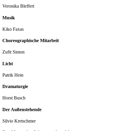
Veronika Bleffert
Musik
Kiko Faxas
Choreographische Mitarbeit
Zufit Simon
Licht
Patrik Hein
Dramaturgie
Horst Busch
Der Außenstehende
Silvio Kretschmer