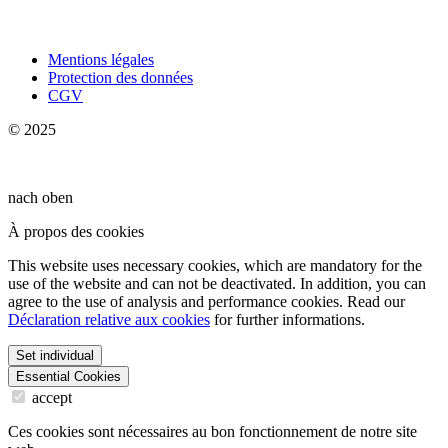
Mentions légales
Protection des données
CGV
© 2025
nach oben
À propos des cookies
This website uses necessary cookies, which are mandatory for the
use of the website and can not be deactivated. In addition, you can
agree to the use of analysis and performance cookies. Read our
Déclaration relative aux cookies
for further informations.
Set individual
Essential Cookies
accept
Ces cookies sont nécessaires au bon fonctionnement de notre site