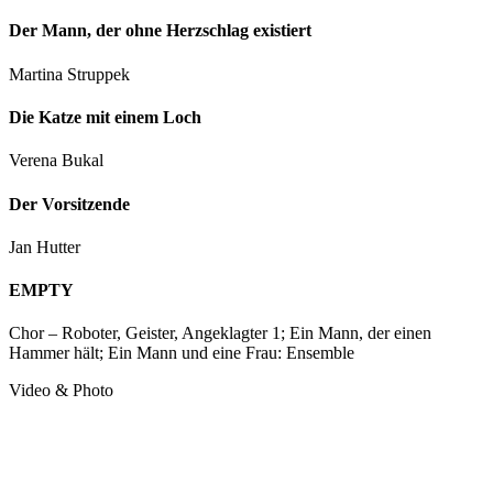
Der Mann, der ohne Herzschlag existiert
Martina Struppek
Die Katze mit einem Loch
Verena Bukal
Der Vorsitzende
Jan Hutter
EMPTY
Chor – Roboter, Geister, Angeklagter 1; Ein Mann, der einen
Hammer hält; Ein Mann und eine Frau: Ensemble
Video & Photo