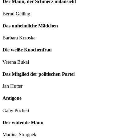
Der Mann, der Schmerz mitansieht
Bernd Geiling
Das unheimliche Mädchen
Barbara Krzoska
Die weiße Knochenfrau
Verena Bukal
Das Mitglied der politischen Partei
Jan Hutter
Antigone
Gaby Pochert
Der wütende Mann
Martina Struppek