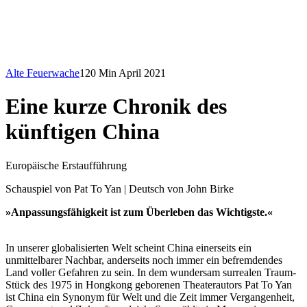
Alte Feuerwache
120 Min
April 2021
Eine kurze Chronik des
künftigen China
Europäische Erstaufführung
Schauspiel von Pat To Yan | Deutsch von John Birke
»Anpassungsfähigkeit ist zum Überleben das Wichtigste.«
In unserer globalisierten Welt scheint China einerseits ein
unmittelbarer Nachbar, anderseits noch immer ein befremdendes
Land voller Gefahren zu sein. In dem wundersam surrealen Traum-
Stück des 1975 in Hongkong geborenen Theaterautors Pat To Yan
ist China ein Synonym für Welt und die Zeit immer Vergangenheit,