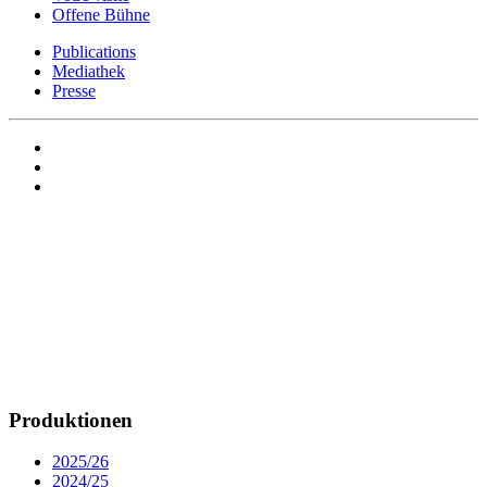
Offene Bühne
Publications
Mediathek
Presse
Produktionen
2025/26
2024/25