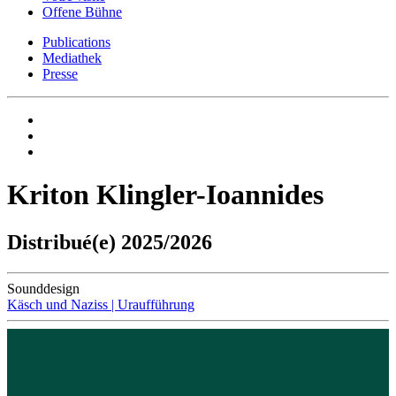
Offene Bühne
Publications
Mediathek
Presse
Kriton Klingler-Ioannides
Distribué(e) 2025/2026
Sounddesign
Käsch und Naziss | Uraufführung