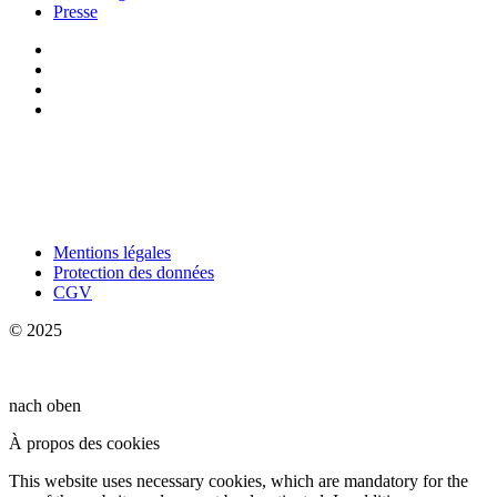
Presse
Mentions légales
Protection des données
CGV
© 2025
nach oben
À propos des cookies
This website uses necessary cookies, which are mandatory for the