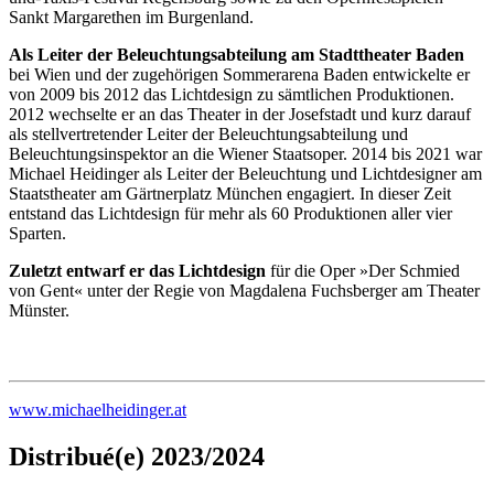
Sankt Margarethen im Burgenland.
Als Leiter der Beleuchtungsabteilung am Stadttheater Baden
bei Wien und der zugehörigen Sommerarena Baden entwickelte er
von 2009 bis 2012 das Lichtdesign zu sämtlichen Produktionen.
2012 wechselte er an das Theater in der Josefstadt und kurz darauf
als stellvertretender Leiter der Beleuchtungsabteilung und
Beleuchtungsinspektor an die Wiener Staatsoper. 2014 bis 2021 war
Michael Heidinger als Leiter der Beleuchtung und Lichtdesigner am
Staatstheater am Gärtnerplatz München engagiert. In dieser Zeit
entstand das Lichtdesign für mehr als 60 Produktionen aller vier
Sparten.
Zuletzt entwarf er das Lichtdesign
für die Oper »Der Schmied
von Gent« unter der Regie von Magdalena Fuchsberger am Theater
Münster.
www.michaelheidinger.at
Distribué(e) 2023/2024