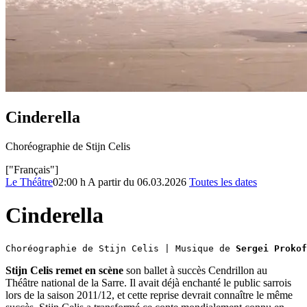
Cinderella
Choréographie de Stijn Celis
["Français"]
Le Théâtre
02:00 h
A partir du 06.03.2026
Toutes les dates
Cinderella
Choréographie de Stijn Celis
 | Musique de 
Sergei Prokof
Stijn Celis remet en scène
son ballet à succès Cendrillon au
Théâtre national de la Sarre. Il avait déjà enchanté le public sarrois
lors de la saison 2011/12, et cette reprise devrait connaître le même