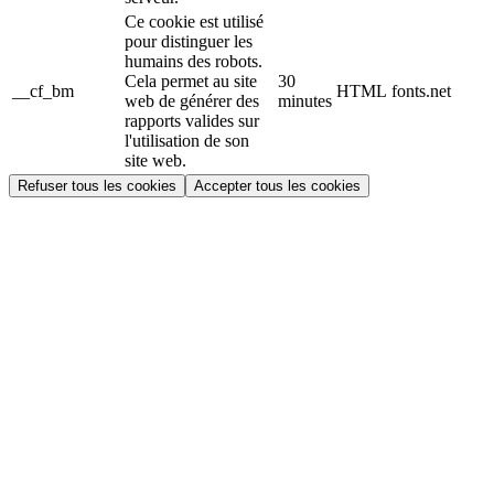
Ce cookie est utilisé
pour distinguer les
humains des robots.
Cela permet au site
30
__cf_bm
HTML
fonts.net
web de générer des
minutes
rapports valides sur
l'utilisation de son
site web.
Refuser tous les cookies
Accepter tous les cookies