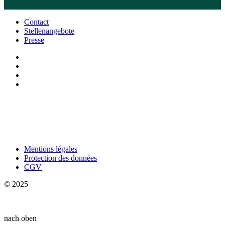
Contact
Stellenangebote
Presse
Mentions légales
Protection des données
CGV
© 2025
nach oben