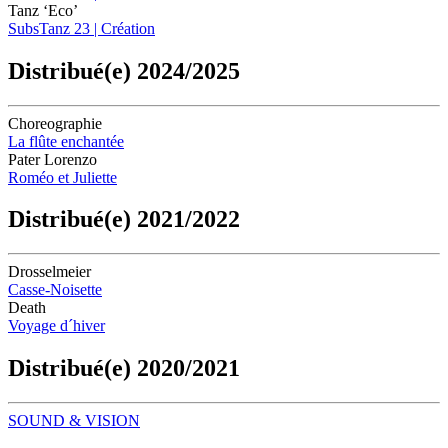
Tanz ‘Eco’
SubsTanz 23 | Création
Distribué(e) 2024/2025
Choreographie
La flûte enchantée
Pater Lorenzo
Roméo et Juliette
Distribué(e) 2021/2022
Drosselmeier
Casse-Noisette
Death
Voyage d´hiver
Distribué(e) 2020/2021
SOUND & VISION