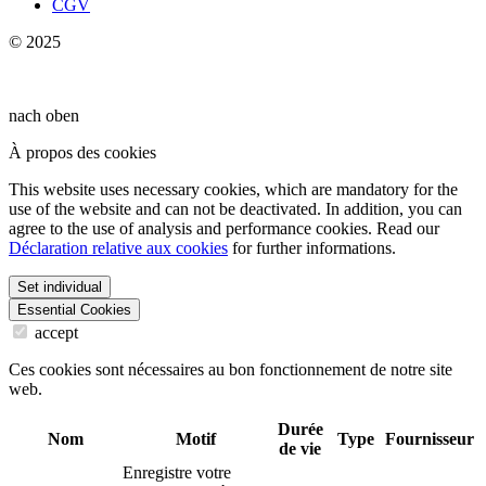
CGV
© 2025
nach oben
À propos des cookies
This website uses necessary cookies, which are mandatory for the
use of the website and can not be deactivated. In addition, you can
agree to the use of analysis and performance cookies. Read our
Déclaration relative aux cookies
for further informations.
Set individual
Essential Cookies
accept
Ces cookies sont nécessaires au bon fonctionnement de notre site
web.
Durée
Nom
Motif
Type
Fournisseur
de vie
Enregistre votre