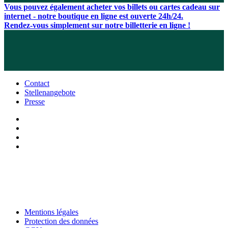
Vous pouvez également acheter vos billets ou cartes cadeau sur
internet - notre boutique en ligne est ouverte 24h/24.
Rendez-vous simplement sur notre billetterie en ligne !
Contact
Stellenangebote
Presse
Mentions légales
Protection des données