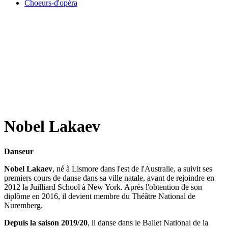
Choeurs-d'opéra
Nobel Lakaev
Danseur
Nobel Lakaev
, né à Lismore dans l'est de l'Australie, a suivit ses
premiers cours de danse dans sa ville natale, avant de rejoindre en
2012 la Juilliard School à New York. Après l'obtention de son
diplôme en 2016, il devient membre du Théâtre National de
Nuremberg.
Depuis la saison 2019/20
, il danse dans le Ballet National de la