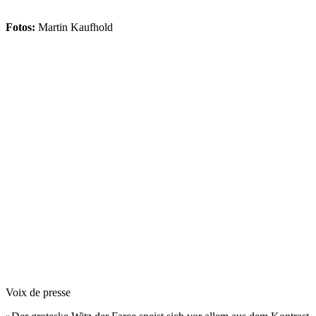
Fotos:
Martin Kaufhold
Voix de presse