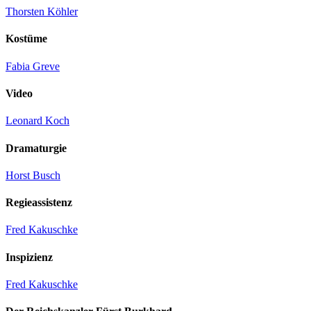
Thorsten Köhler
Kostüme
Fabia Greve
Video
Leonard Koch
Dramaturgie
Horst Busch
Regieassistenz
Fred Kakuschke
Inspizienz
Fred Kakuschke