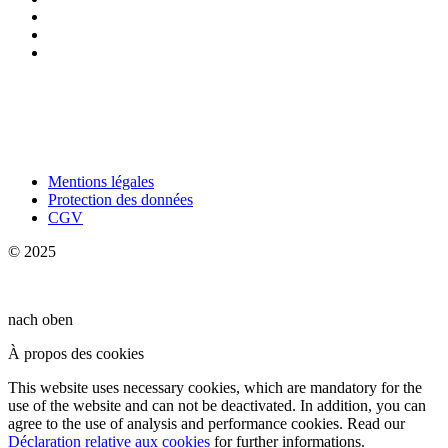
Mentions légales
Protection des données
CGV
© 2025
nach oben
À propos des cookies
This website uses necessary cookies, which are mandatory for the
use of the website and can not be deactivated. In addition, you can
agree to the use of analysis and performance cookies. Read our
Déclaration relative aux cookies
for further informations.