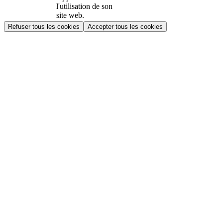
l'utilisation de son
site web.
Refuser tous les cookies
Accepter tous les cookies