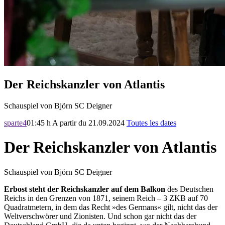
Der Reichskanzler von Atlantis
Schauspiel von Björn SC Deigner
sparte4
01:45 h
A partir du 21.09.2024
Toutes les dates
Der Reichskanzler von Atlantis
Schauspiel von Björn SC Deigner
Erbost steht der Reichskanzler auf dem Balkon
des Deutschen
Reichs in den Grenzen von 1871, seinem Reich – 3 ZKB auf 70
Quadratmetern, in dem das Recht »des Germans« gilt, nicht das der
Weltverschwörer und Zionisten. Und schon gar nicht das der