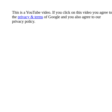
This is a YouTube video. If you click on this video you agree to
the
privacy & terms
of Google and you also agree to our
privacy policy.