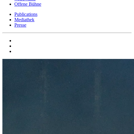
Offene Bühne
Publications
Mediathek
Presse