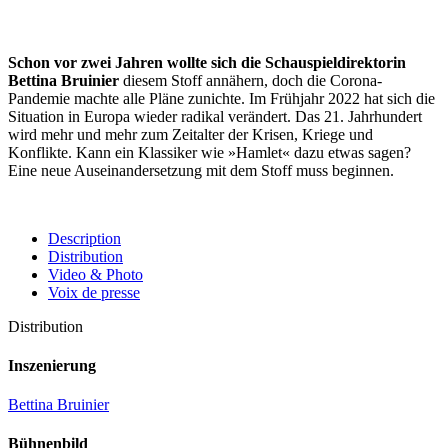
Schon vor zwei Jahren wollte sich die Schauspieldirektorin
Bettina Bruinier
diesem Stoff annähern, doch die Corona-
Pandemie machte alle Pläne zunichte. Im Frühjahr 2022 hat sich die
Situation in Europa wieder radikal verändert. Das 21. Jahrhundert
wird mehr und mehr zum Zeitalter der Krisen, Kriege und
Konflikte. Kann ein Klassiker wie »Hamlet« dazu etwas sagen?
Eine neue Auseinandersetzung mit dem Stoff muss beginnen.
Description
Distribution
Video & Photo
Voix de presse
Distribution
Inszenierung
Bettina Bruinier
Bühnenbild