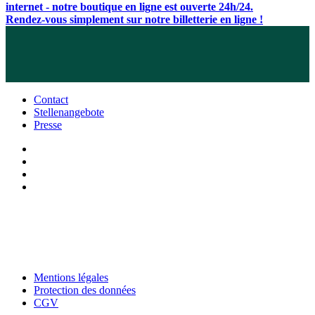
internet - notre boutique en ligne est ouverte 24h/24.
Rendez-vous simplement sur notre billetterie en ligne !
Contact
Stellenangebote
Presse
Mentions légales
Protection des données
CGV