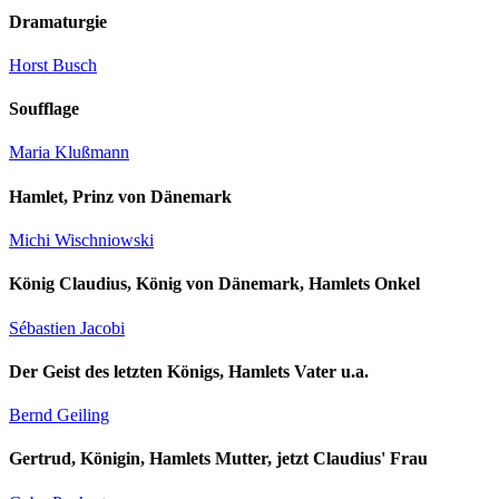
Dramaturgie
Horst Busch
Soufflage
Maria Klußmann
Hamlet, Prinz von Dänemark
Michi Wischniowski
König Claudius, König von Dänemark, Hamlets Onkel
Sébastien Jacobi
Der Geist des letzten Königs, Hamlets Vater u.a.
Bernd Geiling
Gertrud, Königin, Hamlets Mutter, jetzt Claudius' Frau