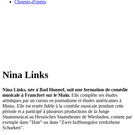
Choeurs-d'opéra
Nina Links
Nina Links, née à Bad Honnef, suit une formation de comédie
musicale à Francfort sur le Main.
Elle complète ses études
artistiques par un cursus en journalisme et études américaines à
Mainz. Elle est restée fidèle à la comédie musicale pendant cette
période et a participé à plusieurs productions de la Junge
Staatsmusical au Hessisches Staatstheater de Wiesbaden, comme par
exemple dans "Hair" ou dans "Zwei hoffnungslos verdorbene
Schurken".