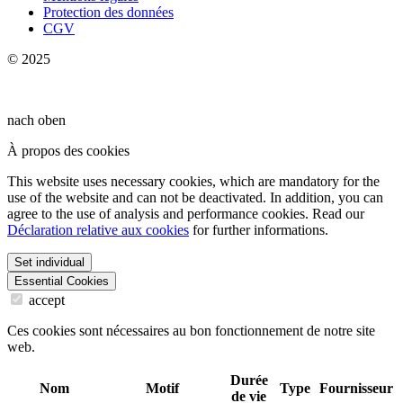
Protection des données
CGV
© 2025
nach oben
À propos des cookies
This website uses necessary cookies, which are mandatory for the
use of the website and can not be deactivated. In addition, you can
agree to the use of analysis and performance cookies. Read our
Déclaration relative aux cookies
for further informations.
Set individual
Essential Cookies
accept
Ces cookies sont nécessaires au bon fonctionnement de notre site
web.
Durée
Nom
Motif
Type
Fournisseur
de vie