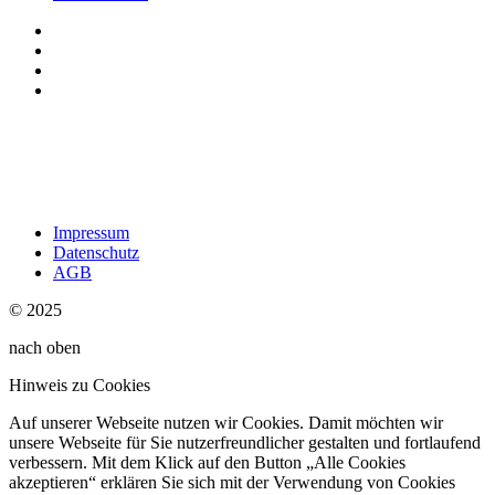
Impressum
Datenschutz
AGB
© 2025
nach oben
Hinweis zu Cookies
Auf unserer Webseite nutzen wir Cookies. Damit möchten wir
unsere Webseite für Sie nutzerfreundlicher gestalten und fortlaufend
verbessern. Mit dem Klick auf den Button „Alle Cookies
akzeptieren“ erklären Sie sich mit der Verwendung von Cookies