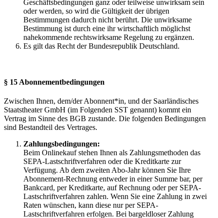
Geschäftsbedingungen ganz oder teilweise unwirksam sein
oder werden, so wird die Gültigkeit der übrigen
Bestimmungen dadurch nicht berührt. Die unwirksame
Bestimmung ist durch eine ihr wirtschaftlich möglichst
nahekommende rechtswirksame Regelung zu ergänzen.
Es gilt das Recht der Bundesrepublik Deutschland.
§ 15 Abonnementbedingungen
Zwischen Ihnen, dem/der Abonnent*in, und der Saarländisches
Staatstheater GmbH (im Folgenden SST genannt) kommt ein
Vertrag im Sinne des BGB zustande. Die folgenden Bedingungen
sind Bestandteil des Vertrages.
Zahlungsbedingungen:
Beim Onlinekauf stehen Ihnen als Zahlungsmethoden das
SEPA-Lastschriftverfahren oder die Kreditkarte zur
Verfügung. Ab dem zweiten Abo-Jahr können Sie Ihre
Abonnement-Rechnung entweder in einer Summe bar, per
Bankcard, per Kreditkarte, auf Rechnung oder per SEPA-
Lastschriftverfahren zahlen. Wenn Sie eine Zahlung in zwei
Raten wünschen, kann diese nur per SEPA-
Lastschriftverfahren erfolgen. Bei bargeldloser Zahlung