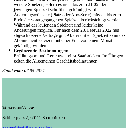
weitere Spielzeit, sofern es nicht bis zum 31.05. der
jeweiligen Spielzeit schriftlich gekündigt wird.
Änderungswünsche (Platz oder Abo-Serie) müssen bis zum
Ende der vorangegangenen Spielzeit berücksichtigt werden.
Während der laufenden Spielzeit sind leider keine
Änderungen möglich. Für nach dem 28. Februar 2022 neu
abgeschlossene Verträge gilt: Ab der dritten Spielzeit kann das
Abonnement jederzeit mit einer Frist von einem Monat
gekündigt werden.
Ergänzende Bestimmungen:
Erfüllungsort und Gerichtsstand ist Saarbrücken. Im Übrigen
gelten die Allgemeinen Geschäftsbedingungen.
Stand vom: 07.05.2024
Vorverkaufskasse
Schillerplatz 2, 66111 Saarbrücken
kasse@staatstheater.saarland