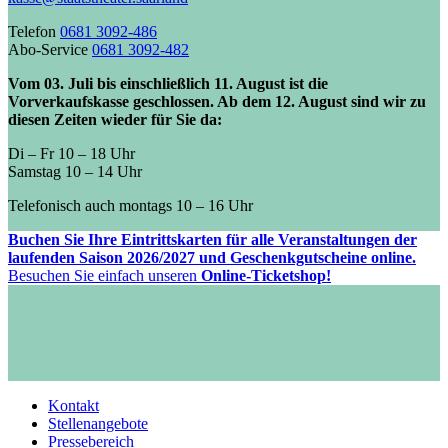
Telefon
0681 3092-486
Abo-Service
0681 3092-482
Vom 03. Juli bis einschließlich 11. August ist die
Vorverkaufskasse geschlossen. Ab dem 12. August sind wir zu
diesen Zeiten wieder für Sie da:
Di – Fr 10 – 18 Uhr
Samstag 10 – 14 Uhr
Telefonisch auch montags 10 – 16 Uhr
Buchen Sie Ihre Eintrittskarten für alle Veranstaltungen der
laufenden Saison 2026/2027 und Geschenkgutscheine online.
Besuchen Sie einfach unseren
Online-Ticketshop!
Kontakt
Stellenangebote
Pressebereich