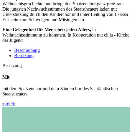
Weihnachtsgeschichte und bringt den Spatzenchor ganz groß raus.
Die jüngsten Nachwuchsstimmen des Staatstheaters laden mit
Unterstützung durch den Kinderchor und unter Leitung von Larissa
Eckstein zum Schwelgen und Mitsingen ein.
Eine Gelegenheit für Menschen jeden Alters,
in
Weihnachtsstimmung zu kommen. In Kooperation mit eli.ja - Kirche
der Jugend
Beschreibung
Besetzung
Besetzung
Mit
mit dem Spatzenchor und dem Kinderchor des Saarländischen
Staatstheaters
zurück