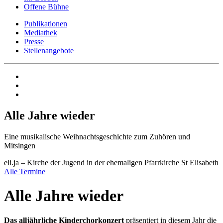
Offene Bühne
Publikationen
Mediathek
Presse
Stellenangebote
Alle Jahre wieder
Eine musikalische Weihnachtsgeschichte zum Zuhören und
Mitsingen
eli.ja – Kirche der Jugend in der ehemaligen Pfarrkirche St Elisabeth
Alle Termine
Alle Jahre wieder
Das alljährliche Kinderchorkonzert
präsentiert in diesem Jahr die