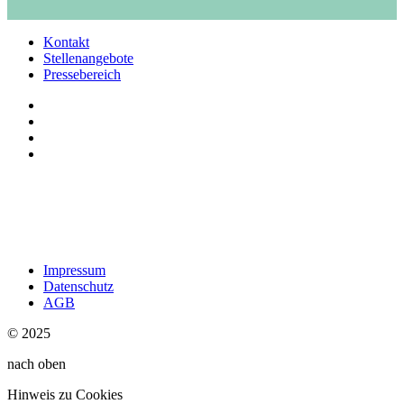
Kontakt
Stellenangebote
Pressebereich
Impressum
Datenschutz
AGB
© 2025
nach oben
Hinweis zu Cookies