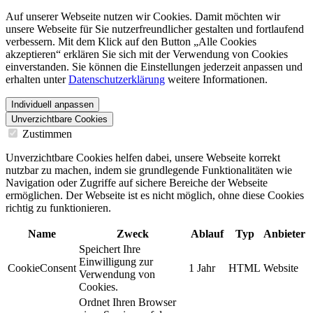
Auf unserer Webseite nutzen wir Cookies. Damit möchten wir
unsere Webseite für Sie nutzerfreundlicher gestalten und fortlaufend
verbessern. Mit dem Klick auf den Button „Alle Cookies
akzeptieren“ erklären Sie sich mit der Verwendung von Cookies
einverstanden. Sie können die Einstellungen jederzeit anpassen und
erhalten unter
Datenschutzerklärung
weitere Informationen.
Individuell anpassen
Unverzichtbare Cookies
Zustimmen
Unverzichtbare Cookies helfen dabei, unsere Webseite korrekt
nutzbar zu machen, indem sie grundlegende Funktionalitäten wie
Navigation oder Zugriffe auf sichere Bereiche der Webseite
ermöglichen. Der Webseite ist es nicht möglich, ohne diese Cookies
richtig zu funktionieren.
Name
Zweck
Ablauf
Typ
Anbieter
Speichert Ihre
Einwilligung zur
CookieConsent
1 Jahr
HTML
Website
Verwendung von
Cookies.
Ordnet Ihren Browser