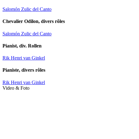
Salomón Zulic del Canto
Chevalier Odilon, divers rôles
Salomón Zulic del Canto
Pianist, div. Rollen
Rik Henri van Ginkel
Pianiste, divers rôles
Rik Henri van Ginkel
Video & Foto