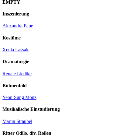
EMPTY
Inszenierung
Alexandra Pape
Kostüme
Xenia Lassak
Dramaturgie
Renate Liedtke
Bühnenbild
Yeon-Sung Monz
Musikalische Einstudierung
Martin Straubel
Ritter Odilo, div. Rollen