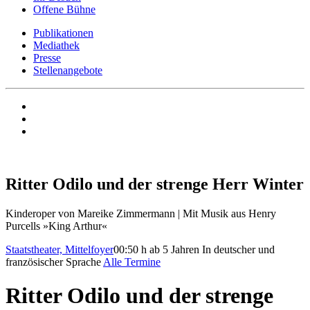
Offene Bühne
Publikationen
Mediathek
Presse
Stellenangebote
Ritter Odilo und der strenge Herr Winter
Kinderoper von Mareike Zimmermann | Mit Musik aus Henry
Purcells »King Arthur«
Staatstheater, Mittelfoyer
00:50 h
ab 5 Jahren
In deutscher und
französischer Sprache
Alle Termine
Ritter Odilo und der strenge