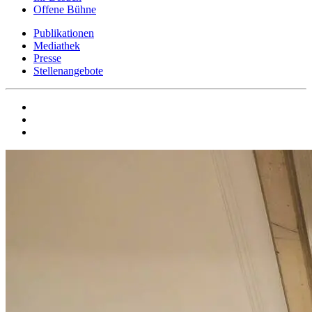
Offene Bühne
Publikationen
Mediathek
Presse
Stellenangebote