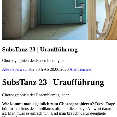
SubsTanz 23 | Uraufführung
Choreographien der Ensemblemitglieder
Alte Feuerwache
02:30 h
Ab 20.06.2026
Alle Termine
SubsTanz 23 | Uraufführung
Choreographien der Ensemblemitglieder
Wie kommt man eigentlich zum Choreographieren?
Diese Frage
hört man seitens des Publikums oft, und die einzige Antwort darauf
ist: Man muss es einfach tun. Und man braucht dafür geeignete