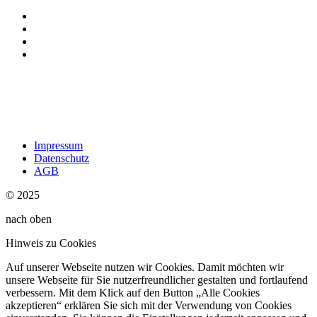
Impressum
Datenschutz
AGB
© 2025
nach oben
Hinweis zu Cookies
Auf unserer Webseite nutzen wir Cookies. Damit möchten wir
unsere Webseite für Sie nutzerfreundlicher gestalten und fortlaufend
verbessern. Mit dem Klick auf den Button „Alle Cookies
akzeptieren“ erklären Sie sich mit der Verwendung von Cookies