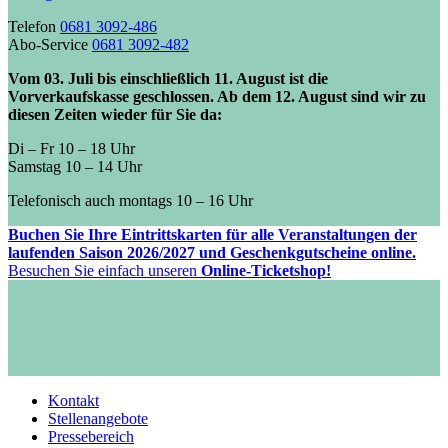
Telefon
0681 3092-486
Abo-Service
0681 3092-482
Vom 03. Juli bis einschließlich 11. August ist die
Vorverkaufskasse geschlossen. Ab dem 12. August sind wir zu
diesen Zeiten wieder für Sie da:
Di – Fr 10 – 18 Uhr
Samstag 10 – 14 Uhr
Telefonisch auch montags 10 – 16 Uhr
Buchen Sie Ihre Eintrittskarten für alle Veranstaltungen der
laufenden Saison 2026/2027 und Geschenkgutscheine online.
Besuchen Sie einfach unseren
Online-Ticketshop!
Kontakt
Stellenangebote
Pressebereich