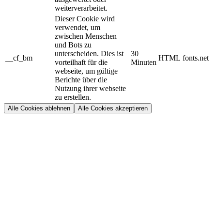
weiterverarbeitet.
Dieser Cookie wird
verwendet, um
zwischen Menschen
und Bots zu
unterscheiden. Dies ist
30
__cf_bm
HTML
fonts.net
vorteilhaft für die
Minuten
webseite, um gültige
Berichte über die
Nutzung ihrer webseite
zu erstellen.
Alle Cookies ablehnen
Alle Cookies akzeptieren