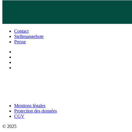
Contact
Stellenangebote
Presse
Mentions légales
Protection des données
CGV
© 2025