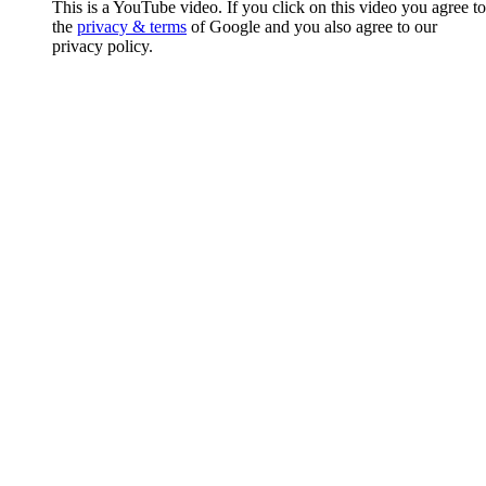
This is a YouTube video. If you click on this video you agree to
the
privacy & terms
of Google and you also agree to our
privacy policy.