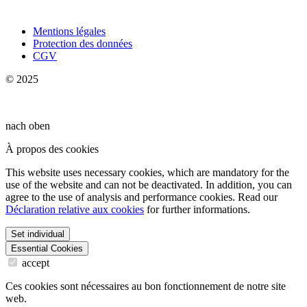
Mentions légales
Protection des données
CGV
© 2025
nach oben
À propos des cookies
This website uses necessary cookies, which are mandatory for the
use of the website and can not be deactivated. In addition, you can
agree to the use of analysis and performance cookies. Read our
Déclaration relative aux cookies
for further informations.
Set individual
Essential Cookies
accept
Ces cookies sont nécessaires au bon fonctionnement de notre site
web.