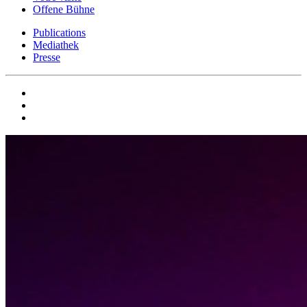
Offene Bühne
Publications
Mediathek
Presse