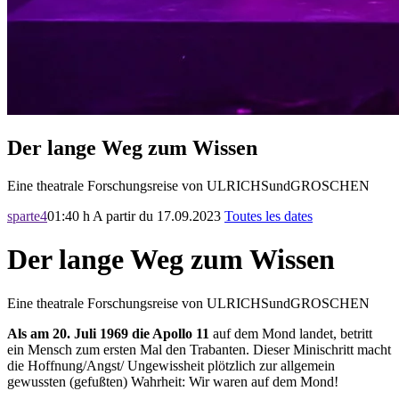
Der lange Weg zum Wissen
Eine theatrale Forschungsreise von ULRICHSundGROSCHEN
sparte4
01:40 h
A partir du 17.09.2023
Toutes les dates
Der lange Weg zum Wissen
Eine theatrale Forschungsreise von ULRICHSundGROSCHEN
Als am 20. Juli 1969 die Apollo 11
auf dem Mond landet, betritt
ein Mensch zum ersten Mal den Trabanten. Dieser Minischritt macht
die Hoffnung/Angst/ Ungewissheit plötzlich zur allgemein
gewussten (gefußten) Wahrheit: Wir waren auf dem Mond!