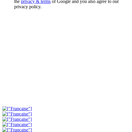
the
privacy & terms
of Google and you also agree to our
privacy policy.