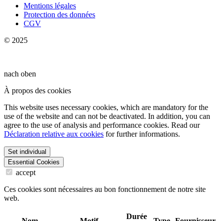
Mentions légales
Protection des données
CGV
© 2025
nach oben
À propos des cookies
This website uses necessary cookies, which are mandatory for the
use of the website and can not be deactivated. In addition, you can
agree to the use of analysis and performance cookies. Read our
Déclaration relative aux cookies
for further informations.
Set individual
Essential Cookies
accept
Ces cookies sont nécessaires au bon fonctionnement de notre site
web.
Durée
Nom
Motif
Type
Fournisseur