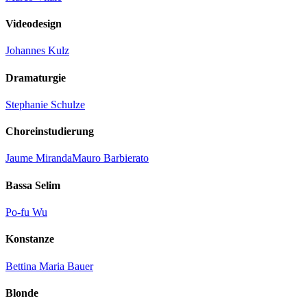
Videodesign
Johannes Kulz
Dramaturgie
Stephanie Schulze
Choreinstudierung
Jaume Miranda
Mauro Barbierato
Bassa Selim
Po-fu Wu
Konstanze
Bettina Maria Bauer
Blonde