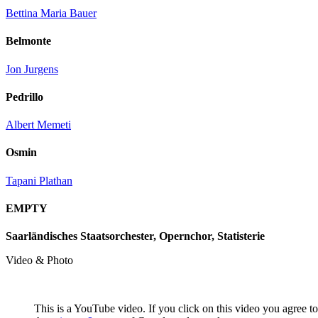
Bettina Maria Bauer
Belmonte
Jon Jurgens
Pedrillo
Albert Memeti
Osmin
Tapani Plathan
EMPTY
Saarländisches Staatsorchester, Opernchor, Statisterie
Video & Photo
This is a YouTube video. If you click on this video you agree to