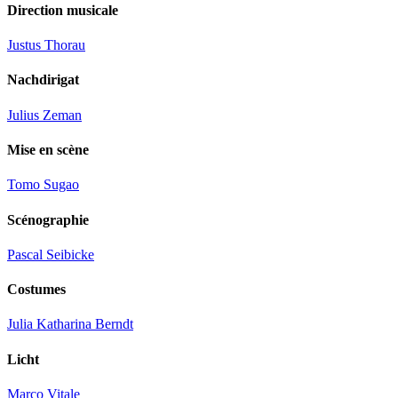
Direction musicale
Justus Thorau
Nachdirigat
Julius Zeman
Mise en scène
Tomo Sugao
Scénographie
Pascal Seibicke
Costumes
Julia Katharina Berndt
Licht
Marco Vitale