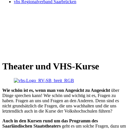
vhs Regionalverband Saarbrücken
Theater und VHS-Kurse
Wie schön ist es, wenn man von Angesicht zu Angesicht
über
Dinge sprechen kann! Wie schön und wichtig ist es, Fragen zu
haben. Fragen an uns und Fragen an den Anderen. Denn sind es
nicht grundsätzlich die Fragen, die uns wachhalten und die uns
letztendlich auch in die Kurse der Volkshochschulen führen?
Auch in den Kursen rund um das Programm des
Saarländischen Staatstheaters
geht es um solche Fragen, dazu um