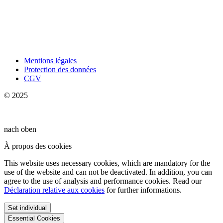
Mentions légales
Protection des données
CGV
© 2025
nach oben
À propos des cookies
This website uses necessary cookies, which are mandatory for the
use of the website and can not be deactivated. In addition, you can
agree to the use of analysis and performance cookies. Read our
Déclaration relative aux cookies
for further informations.
Set individual
Essential Cookies