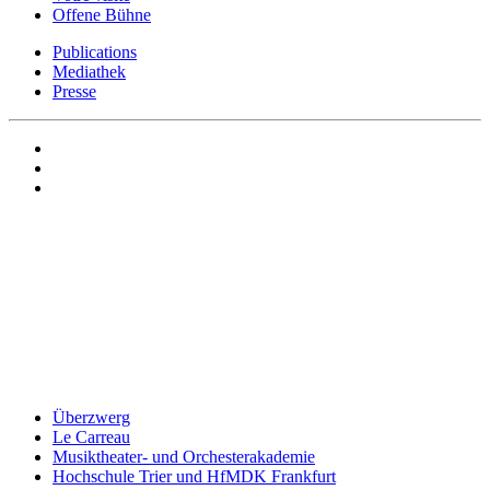
Offene Bühne
Publications
Mediathek
Presse
Überzwerg
Le Carreau
Musiktheater- und Orchesterakademie
Hochschule Trier und HfMDK Frankfurt